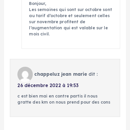
Bonjour,
Les semaines qui sont sur octobre sont
au tarif d’octobre et seulement celles
sur novembre profitent de
l’augmentation qui est valable sur le
mois civil.
chappeluz jean marie
dit :
26 décembre 2022 à 19:53
c est bien mai en contre partis il nous
gratte des km on nous prend pour des cons