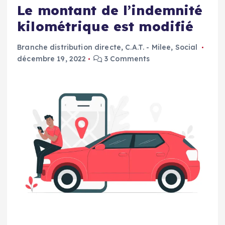
Le montant de l’indemnité
kilométrique est modifié
Branche distribution directe
,
C.A.T. - Milee
,
Social
décembre 19, 2022
3 Comments