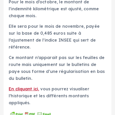
Pour le mois d’octobre, le montant de
l’indemnité kilométrique est ajusté, comme
chaque mois.
Elle sera pour le mois de novembre, payée
sur la base de 0,485 euros suite à
l’ajustement de l’indice INSEE qui sert de
référence.
Ce montant n’apparait pas sur les feuilles de
route mais uniquement sur le bulletins de
paye sous forme d’une régularisation en bas
du bulletin.
En cliquant ici,
vous pourrez visualiser
l’historique et les différents montants
appliqués.