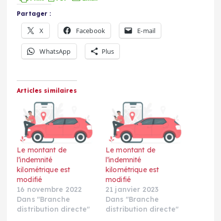
Partager :
X
Facebook
E-mail
WhatsApp
Plus
Articles similaires
Le montant de
Le montant de
l’indemnité
l’indemnité
kilométrique est
kilométrique est
modifié
modifié
16 novembre 2022
21 janvier 2023
Dans "Branche
Dans "Branche
distribution directe"
distribution directe"