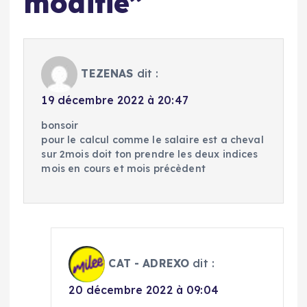
modifié
”
TEZENAS
dit :
19 décembre 2022 à 20:47
bonsoir
pour le calcul comme le salaire est a cheval
sur 2mois doit ton prendre les deux indices
mois en cours et mois précèdent
CAT - ADREXO
dit :
20 décembre 2022 à 09:04