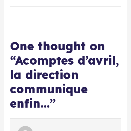
One thought on
“
Acomptes d’avril,
la direction
communique
enfin…
”