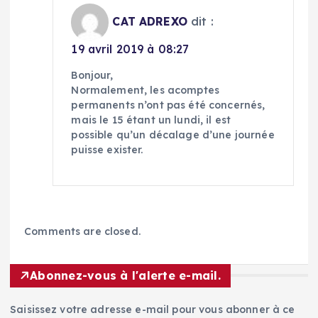
CAT ADREXO
dit :
19 avril 2019 à 08:27
Bonjour,
Normalement, les acomptes
permanents n’ont pas été concernés,
mais le 15 étant un lundi, il est
possible qu’un décalage d’une journée
puisse exister.
Comments are closed.
Abonnez-vous à l'alerte e-mail.
Saisissez votre adresse e-mail pour vous abonner à ce