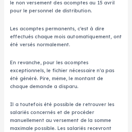
le non versement des acomptes au 15 avril
pour le personnel de distribution.
Les acomptes permanents, c’est à dire
effectués chaque mois automatiquement, ont
été versés normalement.
En revanche, pour les acomptes
exceptionnels, le fichier nécessaire n’a pas
été généré. Pire, même, le montant de
chaque demande a disparu.
Il a toutefois été possible de retrouver les
salariés concernés et de procéder
manuellement au versement de la somme
maximale possible. Les salariés recevront