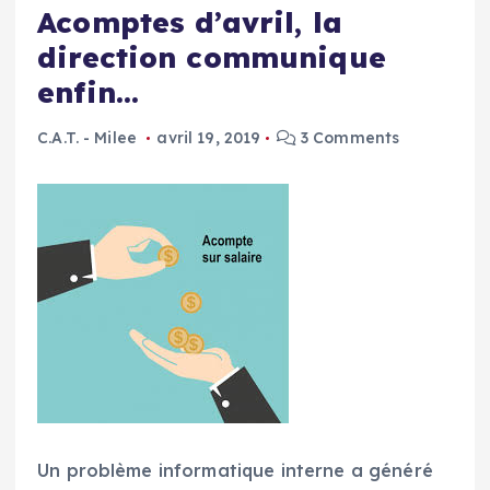
Acomptes d’avril, la
direction communique
enfin…
C.A.T. - Milee
avril 19, 2019
3 Comments
Un problème informatique interne a généré