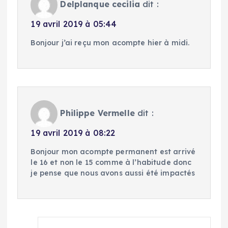
Delplanque cecilia
dit :
19 avril 2019 à 05:44
Bonjour j’ai reçu mon acompte hier à midi.
Philippe Vermelle
dit :
19 avril 2019 à 08:22
Bonjour mon acompte permanent est arrivé
le 16 et non le 15 comme à l’habitude donc
je pense que nous avons aussi été impactés