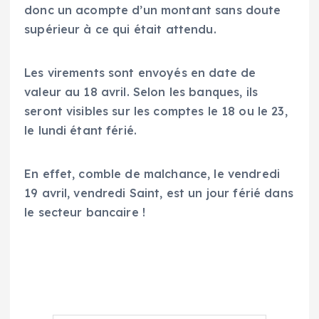
donc un acompte d’un montant sans doute
supérieur à ce qui était attendu.
Les virements sont envoyés en date de
valeur au 18 avril. Selon les banques, ils
seront visibles sur les comptes le 18 ou le 23,
le lundi étant férié.
En effet, comble de malchance, le vendredi
19 avril, vendredi Saint, est un jour férié dans
le secteur bancaire !