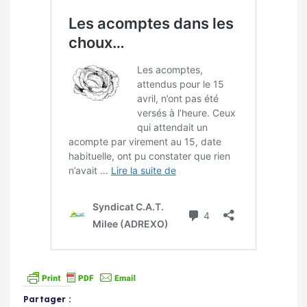
Partager :