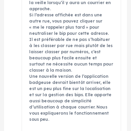
la veille lorsqu’il y aura un courrier en
approche.
Si l’adresse affichée est dans une
autre rue, vous pouvez cliquer sur
« me le rappeler plus tard » pour
neutraliser le bip pour cette adresse.
Il est préférable de ne pas s’habituer
à les classer par rue mais plutôt de les
laisser classer par numéros, c’est
beaucoup plus facile ensuite et
surtout ne nécessite aucun temps pour
classer à la maison.
Une nouvelle version de l’application
badgeuse devrait bientôt arriver, elle
est un peu plus fine sur la localisation
et sur la gestion des bips. Elle apporte
aussi beaucoup de simplicité
d’utilisation à chaque courrier. Nous
vous expliquerons le fonctionnement
sous peu.