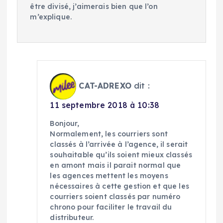
être divisé, j’aimerais bien que l’on
m’explique.
CAT-ADREXO
dit :
11 septembre 2018 à 10:38
Bonjour,
Normalement, les courriers sont
classés à l’arrivée à l’agence, il serait
souhaitable qu’ils soient mieux classés
en amont mais il parait normal que
les agences mettent les moyens
nécessaires à cette gestion et que les
courriers soient classés par numéro
chrono pour faciliter le travail du
distributeur.