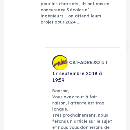
pour les charriots , ils ont mis en
concurence 3 écoles d’
ingénieurs … on attend leurs
projet pour 2024 …
CAT-ADREXO
dit :
17 septembre 2018 à
19:59
Bonsoir,
Vous avez tout à fait
raison, l’attente est trop
longue.
Très prochainement, nous
ferons un article sur le sujet
et nous vous donnerons de