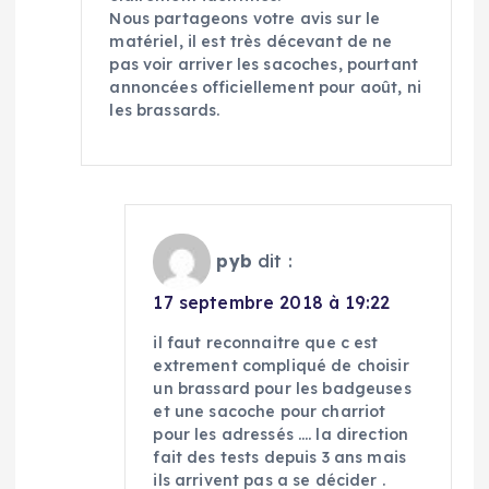
Nous partageons votre avis sur le
matériel, il est très décevant de ne
pas voir arriver les sacoches, pourtant
annoncées officiellement pour août, ni
les brassards.
pyb
dit :
17 septembre 2018 à 19:22
il faut reconnaitre que c est
extrement compliqué de choisir
un brassard pour les badgeuses
et une sacoche pour charriot
pour les adressés …. la direction
fait des tests depuis 3 ans mais
ils arrivent pas a se décider .