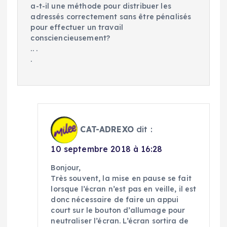
a-t-il une méthode pour distribuer les
adressés correctement sans être pénalisés
pour effectuer un travail
consciencieusement?
.. .
.
CAT-ADREXO
dit :
10 septembre 2018 à 16:28
Bonjour,
Très souvent, la mise en pause se fait
lorsque l’écran n’est pas en veille, il est
donc nécessaire de faire un appui
court sur le bouton d’allumage pour
neutraliser l’écran. L’écran sortira de