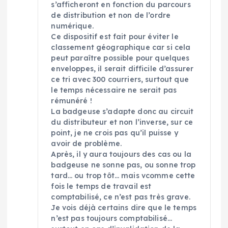
s’afficheront en fonction du parcours
de distribution et non de l’ordre
numérique.
Ce dispositif est fait pour éviter le
classement géographique car si cela
peut paraître possible pour quelques
enveloppes, il serait difficile d’assurer
ce tri avec 300 courriers, surtout que
le temps nécessaire ne serait pas
rémunéré !
La badgeuse s’adapte donc au circuit
du distributeur et non l’inverse, sur ce
point, je ne crois pas qu’il puisse y
avoir de problème.
Après, il y aura toujours des cas ou la
badgeuse ne sonne pas, ou sonne trop
tard… ou trop tôt… mais vcomme cette
fois le temps de travail est
comptabilisé, ce n’est pas très grave.
Je vois déjà certains dire que le temps
n’est pas toujours comptabilisé…