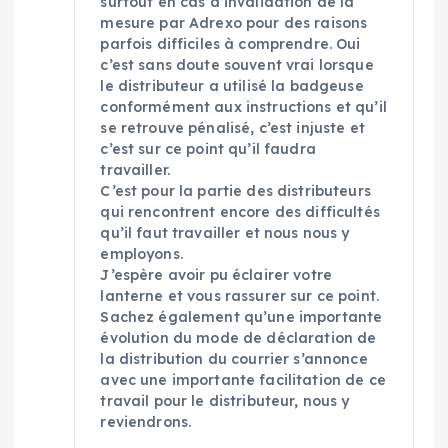
surtout en cas d’invalidation de la
mesure par Adrexo pour des raisons
parfois difficiles à comprendre. Oui
c’est sans doute souvent vrai lorsque
le distributeur a utilisé la badgeuse
conformément aux instructions et qu’il
se retrouve pénalisé, c’est injuste et
c’est sur ce point qu’il faudra
travailler.
C’est pour la partie des distributeurs
qui rencontrent encore des difficultés
qu’il faut travailler et nous nous y
employons.
J’espère avoir pu éclairer votre
lanterne et vous rassurer sur ce point.
Sachez également qu’une importante
évolution du mode de déclaration de
la distribution du courrier s’annonce
avec une importante facilitation de ce
travail pour le distributeur, nous y
reviendrons.