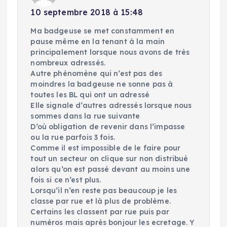
10 septembre 2018 à 15:48
Ma badgeuse se met constamment en
pause même en la tenant à la main
principalement lorsque nous avons de très
nombreux adressés.
Autre phénomène qui n’est pas des
moindres la badgeuse ne sonne pas à
toutes les BL qui ont un adressé
Elle signale d’autres adressés lorsque nous
sommes dans la rue suivante
D’où obligation de revenir dans l’impasse
ou la rue parfois 3 fois.
Comme il est impossible de le faire pour
tout un secteur on clique sur non distribué
alors qu’on est passé devant au moins une
fois si ce n’est plus.
Lorsqu’il n’en reste pas beaucoup je les
classe par rue et là plus de problème.
Certains les classent par rue puis par
numéros mais après bonjour les ecretage. Y