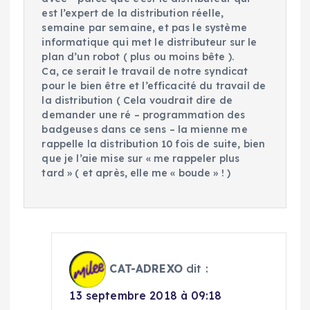
est l’expert de la distribution réelle,
semaine par semaine, et pas le système
informatique qui met le distributeur sur le
plan d’un robot ( plus ou moins bête ).
Ca, ce serait le travail de notre syndicat
pour le bien être et l’efficacité du travail de
la distribution ( Cela voudrait dire de
demander une ré – programmation des
badgeuses dans ce sens – la mienne me
rappelle la distribution 10 fois de suite, bien
que je l’aie mise sur « me rappeler plus
tard » ( et après, elle me « boude » ! )
CAT-ADREXO
dit :
13 septembre 2018 à 09:18