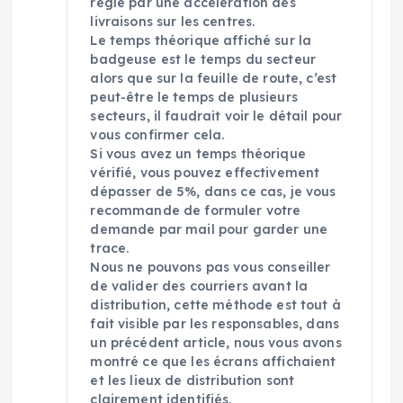
réglé par une accélération des
livraisons sur les centres.
Le temps théorique affiché sur la
badgeuse est le temps du secteur
alors que sur la feuille de route, c’est
peut-être le temps de plusieurs
secteurs, il faudrait voir le détail pour
vous confirmer cela.
Si vous avez un temps théorique
vérifié, vous pouvez effectivement
dépasser de 5%, dans ce cas, je vous
recommande de formuler votre
demande par mail pour garder une
trace.
Nous ne pouvons pas vous conseiller
de valider des courriers avant la
distribution, cette méthode est tout à
fait visible par les responsables, dans
un précédent article, nous vous avons
montré ce que les écrans affichaient
et les lieux de distribution sont
clairement identifiés.