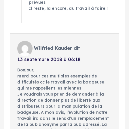
prévues.
Il reste, la encore, du travail à faire !
Wilfried Kauder
dit :
13 septembre 2018 à 06:18
Bonjour,
merci pour ces multiples exemples de
difficultés cc le travail avec la badgeuse
qui me rappellent les miennes.
Je voudrais vous prier de demander à la
direction de donner plus de liberté aux
distributeurs pour la manipulation de la
badgeuse. A mon avis, l’évolution de notre
travail ira dans le sens d’un remplacement
de la pub anonyme par la pub adressé. La