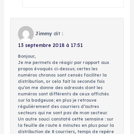
Jimmy
dit :
13 septembre 2018 à 17:51
Bonjour,
Je me permets de réagir par rapport aux
propos évoqués ci-dessus; certes les
numéros chronos sont censés faciliter la
distribution, or cela fait la seconde fois
qu’on me donne des adressés dont les
numéros sont différents de ceux affichés
sur la badgeuse; en plus je retrouve
régulièrement des courriers d’autres
secteurs qui ne sont pas de mon secteur.
Un autre souci constaté cette semaine : sur
la feuille de route 6 minutes en plus pour la
distribution de 8 courriers, temps de repère