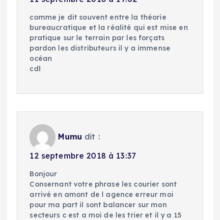
comme je dit souvent entre la théorie
bureaucratique et la réalité qui est mise en
pratique sur le terrain par les forçats
pardon les distributeurs il y a immense
océan
cdl
Mumu
dit :
12 septembre 2018 à 13:37
Bonjour
Consernant votre phrase les courier sont
arrivé en amont de l agence erreur moi
pour ma part il sont balancer sur mon
secteurs c est a moi de les trier et il y a 15