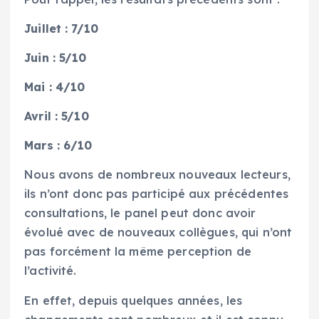
Juillet : 7/10
Juin : 5/10
Mai : 4/10
Avril : 5/10
Mars : 6/10
Nous avons de nombreux nouveaux lecteurs,
ils n’ont donc pas participé aux précédentes
consultations, le panel peut donc avoir
évolué avec de nouveaux collègues, qui n’ont
pas forcément la même perception de
l’activité.
En effet, depuis quelques années, les