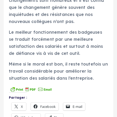
changements sont nombreux et il est connu
que le changement génère souvent des
inquiétudes et des résistances que nos
nouveaux collègues n’ont pas.
Le meilleur fonctionnement des badgeuses
se traduit forcément par une meilleure
satisfaction des salariés et surtout à moins
de défiance vis à vis de cet outil.
Même si le moral est bon, il reste toutefois un
travail considérable pour améliorer la
situation des salariés dans l’entreprise.
Partager :
X
Facebook
E-mail