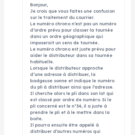
Bonjour,
Je crois que vous faites une confusion
sur le traitement du courrier.
Le numéro chrono n’est pas un numéro
d’ordre prévu pour classer la tournée
dans un ordre géographique qui
imposerait un sens de tournée.
Le numéro chrono est juste prévu pour
aider le distributeur dans sa tournée
habituelle.
Lorsque le distributeur approche
d’une adresse à distribuer, la
badgeuse sonne et indique le numéro
du pli à distribuer ainsi que l’adresse.
Il cherche alors le pli dans son lot qui
est classé par ordre de numéro. Si le
pli concerné est le n°34, il a juste à
prendre le pli et à le mettre dans la
boite.
Il pourra ensuite être appelé à
distribuer d’autres numéros qui