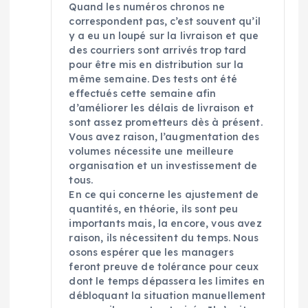
Quand les numéros chronos ne
correspondent pas, c’est souvent qu’il
y a eu un loupé sur la livraison et que
des courriers sont arrivés trop tard
pour être mis en distribution sur la
même semaine. Des tests ont été
effectués cette semaine afin
d’améliorer les délais de livraison et
sont assez prometteurs dès à présent.
Vous avez raison, l’augmentation des
volumes nécessite une meilleure
organisation et un investissement de
tous.
En ce qui concerne les ajustement de
quantités, en théorie, ils sont peu
importants mais, la encore, vous avez
raison, ils nécessitent du temps. Nous
osons espérer que les managers
feront preuve de tolérance pour ceux
dont le temps dépassera les limites en
débloquant la situation manuellement