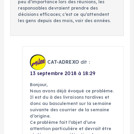
peu d’importance lors des réunions, les
responsables devraient prendre des
décisions efficaces; c’est ce qu’attendent
les gens depuis des mois, voir des années.
CAT-ADREXO
dit :
13 septembre 2018 à 18:29
Bonjour,
Nous avons déjà évoqué ce problème.
Il est du à des livraisons tardives et
donc au basculement sur la semaine
suivante des courrier de la semaine
d’origine.
Ce problème fait l’objet d’une
attention particulière et devrait être