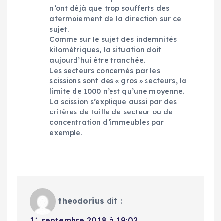
n’ont déjà que trop soufferts des
atermoiement de la direction sur ce
sujet.
Comme sur le sujet des indemnités
kilométriques, la situation doit
aujourd’hui être tranchée.
Les secteurs concernés par les
scissions sont des « gros » secteurs, la
limite de 1000 n’est qu’une moyenne.
La scission s’explique aussi par des
critères de taille de secteur ou de
concentration d’immeubles par
exemple.
theodorius
dit :
11 septembre 2018 à 19:02