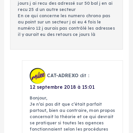
jours j ai recu des adressé sur 50 bal j en ai
recu 25 d un autre secteur
En ce qui concerne les numero chrono pas
au point sur un secteur j ai eu 4 fois le
numéro 12 j aurais pas contrôlé les adresses
il y aurait eu des retours ce jours là
CAT-ADREXO
dit :
12 septembre 2018 à 15:01
Bonjour,
Je n’ai pas dit que c’était parfait
partout, bien au contraire, mon propos
concernait la théorie et ce qui devrait
se pratiquer si toutes les agences
fonctionnaient selon les procédures