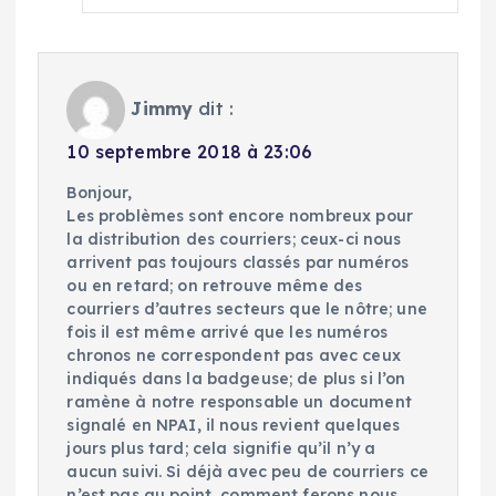
Jimmy
dit :
10 septembre 2018 à 23:06
Bonjour,
Les problèmes sont encore nombreux pour
la distribution des courriers; ceux-ci nous
arrivent pas toujours classés par numéros
ou en retard; on retrouve même des
courriers d’autres secteurs que le nôtre; une
fois il est même arrivé que les numéros
chronos ne correspondent pas avec ceux
indiqués dans la badgeuse; de plus si l’on
ramène à notre responsable un document
signalé en NPAI, il nous revient quelques
jours plus tard; cela signifie qu’il n’y a
aucun suivi. Si déjà avec peu de courriers ce
n’est pas au point, comment ferons nous