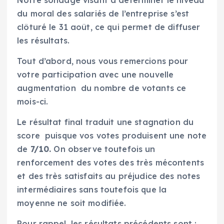
du moral des salariés de l’entreprise s’est
clôturé le 31 août, ce qui permet de diffuser
les résultats.
Tout d’abord, nous vous remercions pour
votre participation avec une nouvelle
augmentation du nombre de votants ce
mois-ci.
Le résultat final traduit une stagnation du
score puisque vos votes produisent une note
de
7/10.
On observe toutefois un
renforcement des votes des très mécontents
et des très satisfaits au préjudice des notes
intermédiaires sans toutefois que la
moyenne ne soit modifiée.
Pour rappel, les résultats précédents sont :