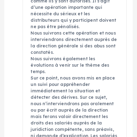
comme ils y sont autorisés. Il s’agit
d’une opération importante qui
nécessite du sérieux et les
distributeurs qui y participent doivent
ne pas être pénalisés.
Nous suivrons cette opération et nous
interviendrons directement auprès de
la direction générale si des abus sont
constatés.
Nous suivrons également les
évolutions à venir sur le thème des
temps.
Sur ce point, nous avons mis en place
un suivi pour appréhender
immédiatement la situation et
détecter des dérives. Sur ce sujet,
nous n’interviendrons pas oralement
ou par écrit auprès de la direction
mais ferons valoir directement les
droits des salariés auprès de la
juridiction compétente, sans préavis,
ni demande d’explication. Les salariés