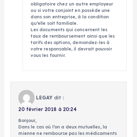
obligatoire chez un autre employeur
ou si votre conjoint en possède une
dans son entreprise, à la condition
qu’elle soit familiale.
Les documents qui concernent les
taux de remboursement ainsi que les
tarifs des options, demandez-les à
votre responsable, il devrait pouvoir
vous les fournir.
LEGAY
dit :
20 février 2018 à 20:24
Bonjour,
Dans le cas où l’on a deux mutuelles, la
mienne ne rembourse pas les médicaments