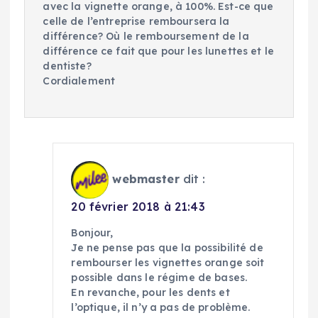
avec la vignette orange, à 100%. Est-ce que
celle de l’entreprise remboursera la
différence? Où le remboursement de la
différence ce fait que pour les lunettes et le
dentiste?
Cordialement
webmaster
dit :
20 février 2018 à 21:43
Bonjour,
Je ne pense pas que la possibilité de
rembourser les vignettes orange soit
possible dans le régime de bases.
En revanche, pour les dents et
l’optique, il n’y a pas de problème.