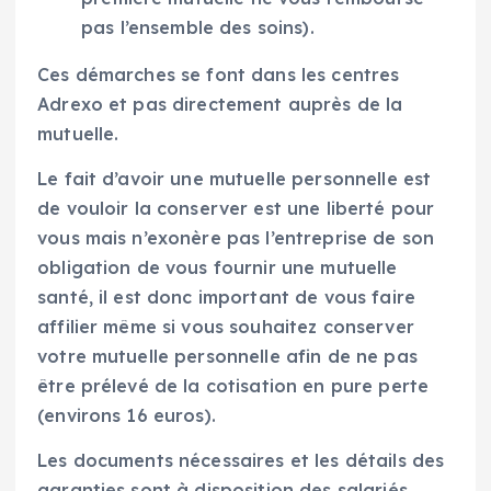
pas l’ensemble des soins).
Ces démarches se font dans les centres
Adrexo et pas directement auprès de la
mutuelle.
Le fait d’avoir une mutuelle personnelle est
de vouloir la conserver est une liberté pour
vous mais n’exonère pas l’entreprise de son
obligation de vous fournir une mutuelle
santé, il est donc important de vous faire
affilier même si vous souhaitez conserver
votre mutuelle personnelle afin de ne pas
être prélevé de la cotisation en pure perte
(environs 16 euros).
Les documents nécessaires et les détails des
garanties sont à disposition des salariés