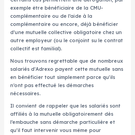
exemple être bénéficiaire de la CMU-
complémentaire ou de l’aide à la
complémentaire ou encore, déjà bénéficier
d’une mutuelle collective obligatoire chez un
autre employeur (ou le conjoint su le contrat
collectif est familial).
Nous trouvons regrettable que de nombreux
salariés d’Adrexo payent cette mutuelle sans
en bénéficier tout simplement parce qu’ils
n’ont pas effectué les démarches
nécessaires.
Il convient de rappeler que les salariés sont
affiliés à la mutuelle obligatoirement dès
l’embauche sans démarche particulière et
qu’il faut intervenir vous même pour