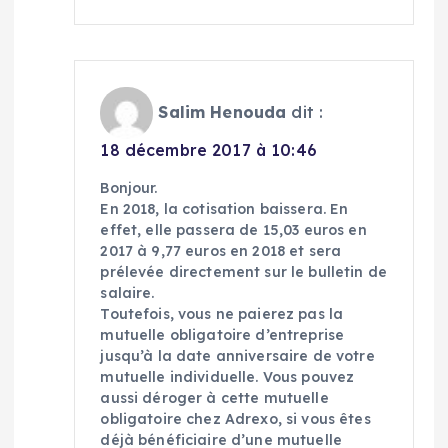
Salim Henouda
dit :
18 décembre 2017 à 10:46
Bonjour.
En 2018, la cotisation baissera. En
effet, elle passera de 15,03 euros en
2017 à 9,77 euros en 2018 et sera
prélevée directement sur le bulletin de
salaire.
Toutefois, vous ne paierez pas la
mutuelle obligatoire d’entreprise
jusqu’à la date anniversaire de votre
mutuelle individuelle. Vous pouvez
aussi déroger à cette mutuelle
obligatoire chez Adrexo, si vous êtes
déjà bénéficiaire d’une mutuelle