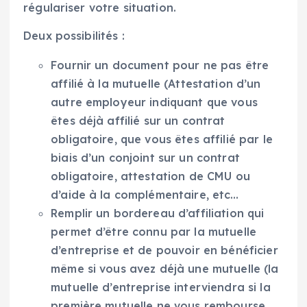
régulariser votre situation.
Deux possibilités :
Fournir un document pour ne pas être
affilié à la mutuelle (Attestation d’un
autre employeur indiquant que vous
êtes déjà affilié sur un contrat
obligatoire, que vous êtes affilié par le
biais d’un conjoint sur un contrat
obligatoire, attestation de CMU ou
d’aide à la complémentaire, etc…
Remplir un bordereau d’affiliation qui
permet d’être connu par la mutuelle
d’entreprise et de pouvoir en bénéficier
même si vous avez déjà une mutuelle (la
mutuelle d’entreprise interviendra si la
première mutuelle ne vous rembourse