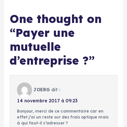
One thought on
“
Payer une
mutuelle
d’entreprise ?
”
JOERG
dit :
14 novembre 2017 à 09:23
Bonjour, merci de ce commentaire car en
effet j’ai un reste sur des frais optique mais
à qui faut-il s’adresser ?