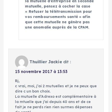
la mutuelle d’entreprise en seconde
mutuelle, pensez à cocher la case
« Refuser la télétransmission pour
vos remboursements santé » afin
que cette mutuelle ne génère pas
une anomalie auprès de la CPAM.
Thuillier Jackie
dit :
15 novembre 2017 à 13:53
Bj,
c vrai, moi, j’ai 2 mutuelles et je ne peux que
dire c un bon choix.
La mutuelle d’Adrexo est complémentaire à
la mtuelle que j’ai depuis 40 ans et de ce
fait je ne perds rien rien surmes dépenses