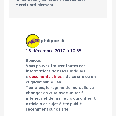
Merci Cordialement
philippe
dit :
18 décembre 2017 à 10:35
Bonjour,
Vous pouvez trouver toutes ces
informations dans la rubriques
«
documents utiles
» de ce site ou en
cliquant sur le lien.
Toutefois, le régime de mutuelle va
changer en 2018 avec un tarif
inférieur et de meilleurs garanties. Un
article a ce sujet à été publié
récemment sur ce site.