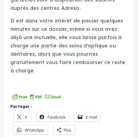
auprès des centres Adrexo.
Il est dans votre intérêt de passer quelques
minutes sur ce dossier, même si vous avez
déjà une mutuelle, elle vous laisse parfois à
charge une partie des soins d’optique ou
dentaires, alors que vous pourriez
gratuitement vous faire rembourser ce reste
à charge.
Partager :
X
Facebook
E-mail
WhatsApp
Plus