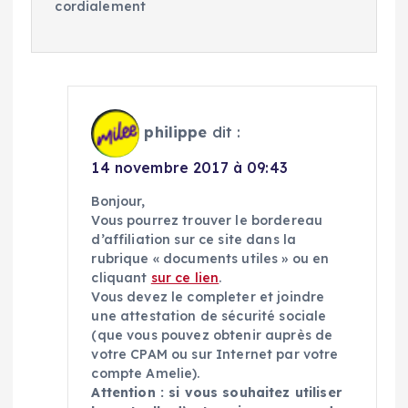
cordialement
philippe
dit :
14 novembre 2017 à 09:43
Bonjour,
Vous pourrez trouver le bordereau
d’affiliation sur ce site dans la
rubrique « documents utiles » ou en
cliquant
sur ce lien
.
Vous devez le completer et joindre
une attestation de sécurité sociale
(que vous pouvez obtenir auprès de
votre CPAM ou sur Internet par votre
compte Amelie).
Attention : si vous souhaitez utiliser