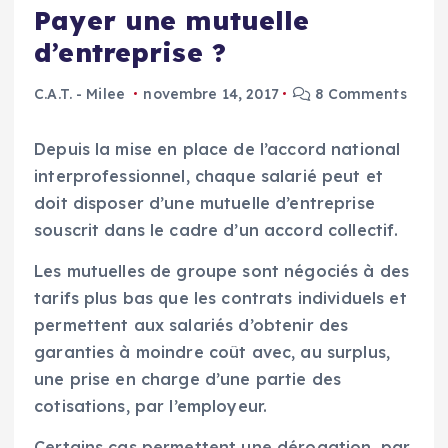
Payer une mutuelle
d’entreprise ?
C.A.T. - Milee
novembre 14, 2017
8 Comments
Depuis la mise en place de l’accord national
interprofessionnel, chaque salarié peut et
doit disposer d’une mutuelle d’entreprise
souscrit dans le cadre d’un accord collectif.
Les mutuelles de groupe sont négociés à des
tarifs plus bas que les contrats individuels et
permettent aux salariés d’obtenir des
garanties à moindre coût avec, au surplus,
une prise en charge d’une partie des
cotisations, par l’employeur.
Certains cas permettent une dérogation, par